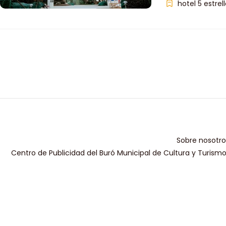
hotel 5 estrel
Sobre nosotro
Centro de Publicidad del Buró Municipal de Cultura y Turism