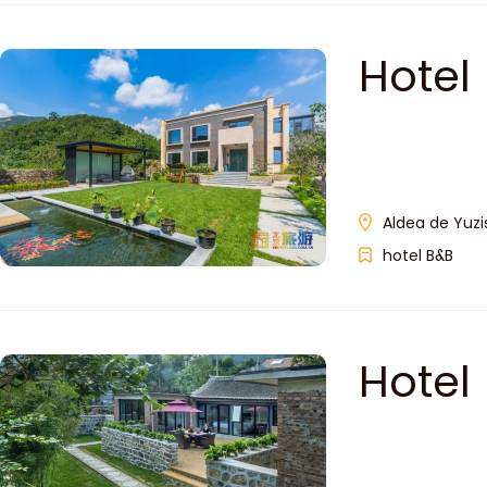
Hotel
Aldea de Yuzi
hotel B&B
Hotel