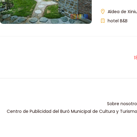
Aldea de Xini
hotel B&B
1
Sobre nosotro
Centro de Publicidad del Buró Municipal de Cultura y Turism