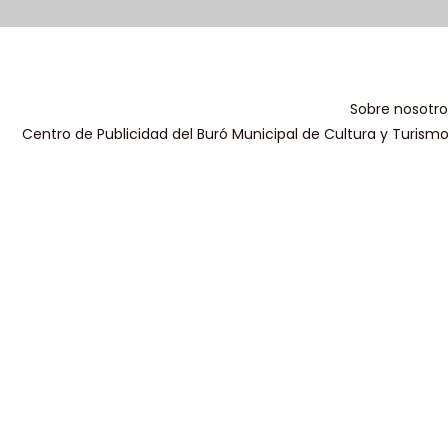
Sobre nosotro
Centro de Publicidad del Buró Municipal de Cultura y Turism