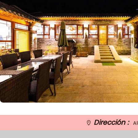
Dirección :
Al