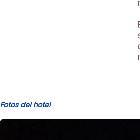
Fotos del hotel