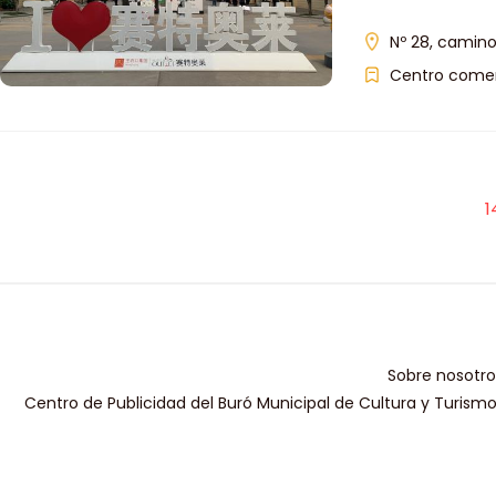
Nº 28, camino
Centro comer
1
Sobre nosotro
Centro de Publicidad del Buró Municipal de Cultura y Turism