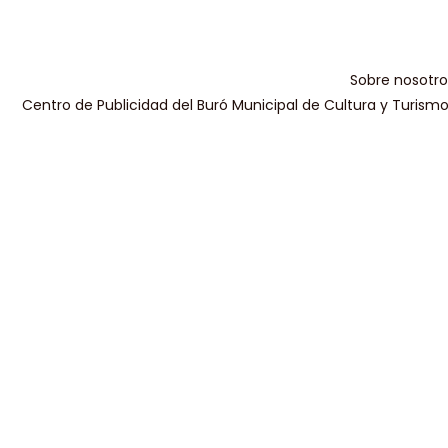
Sobre nosotro
Centro de Publicidad del Buró Municipal de Cultura y Turism