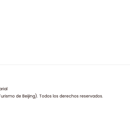
rial
urismo de Beijing). Todos los derechos reservados.