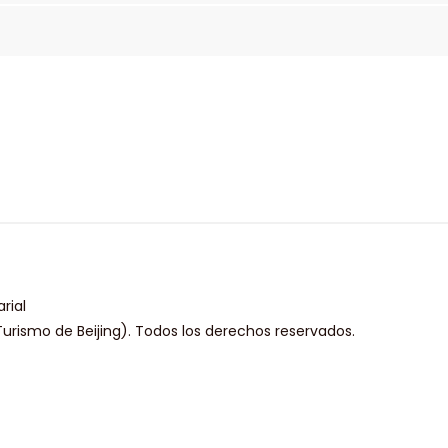
rial
urismo de Beijing). Todos los derechos reservados.