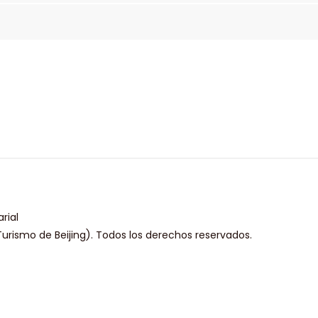
rial
urismo de Beijing). Todos los derechos reservados.