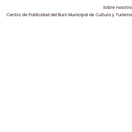
Sobre nosotro
Centro de Publicidad del Buró Municipal de Cultura y Turism