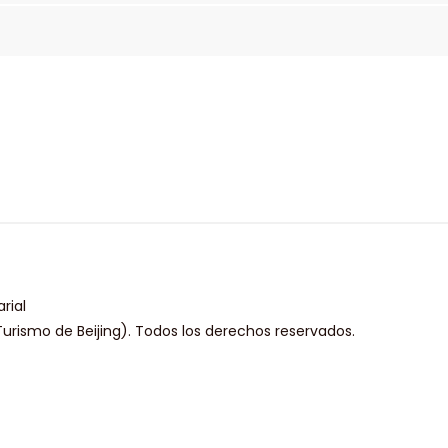
rial
urismo de Beijing). Todos los derechos reservados.