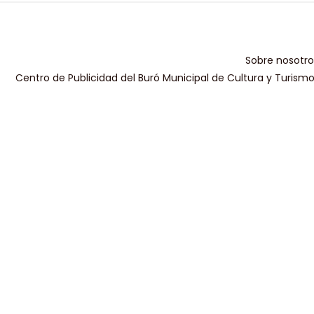
Sobre nosotro
Centro de Publicidad del Buró Municipal de Cultura y Turism