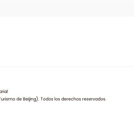
rial
urismo de Beijing). Todos los derechos reservados.