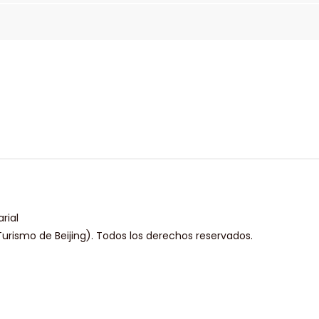
rial
urismo de Beijing). Todos los derechos reservados.