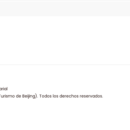
rial
urismo de Beijing). Todos los derechos reservados.