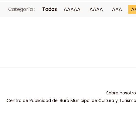
Categoría :
Todos
AAAAA
AAAA
AAA
A
Sobre nosotro
Centro de Publicidad del Buró Municipal de Cultura y Turism