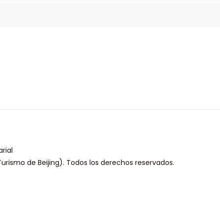
rial
urismo de Beijing). Todos los derechos reservados.