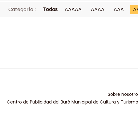
Categoría :
Todos
AAAAA
AAAA
AAA
A
Sobre nosotro
Centro de Publicidad del Buró Municipal de Cultura y Turism