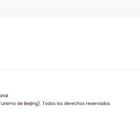
rial
urismo de Beijing). Todos los derechos reservados.