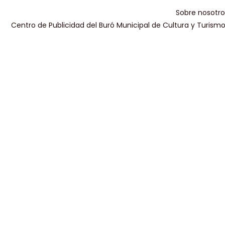
Sobre nosotro
Centro de Publicidad del Buró Municipal de Cultura y Turism