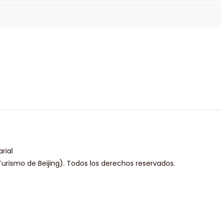
rial
urismo de Beijing). Todos los derechos reservados.