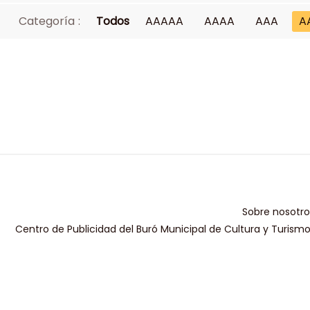
Categoría :
Todos
AAAAA
AAAA
AAA
A
Sobre nosotro
Centro de Publicidad del Buró Municipal de Cultura y Turism