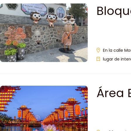
Bloqu
En la calle Mos
lugar de inter
Área 