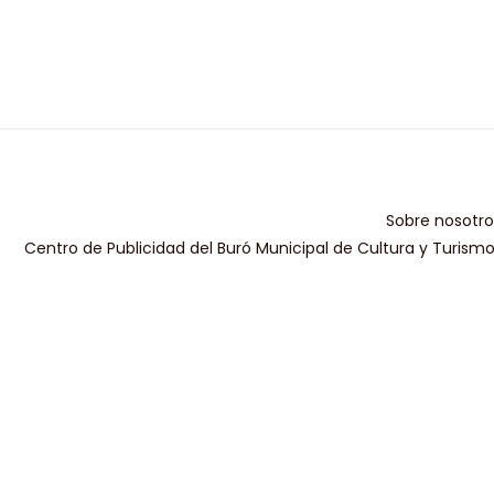
Sobre nosotro
Centro de Publicidad del Buró Municipal de Cultura y Turism