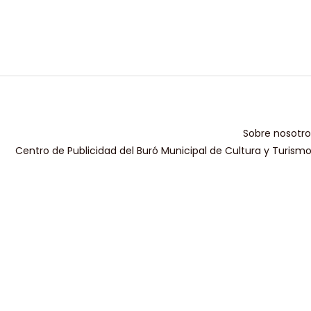
Sobre nosotro
Centro de Publicidad del Buró Municipal de Cultura y Turism