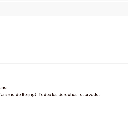
rial
urismo de Beijing). Todos los derechos reservados.