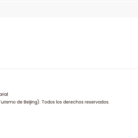
rial
urismo de Beijing). Todos los derechos reservados.