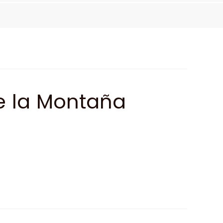
e la Montaña