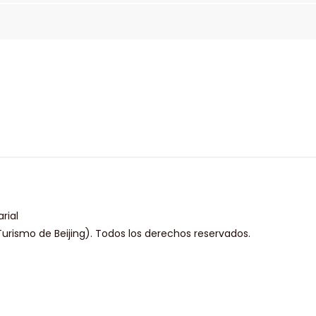
rial
urismo de Beijing). Todos los derechos reservados.