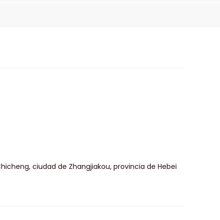
hicheng, ciudad de Zhangjiakou, provincia de Hebei