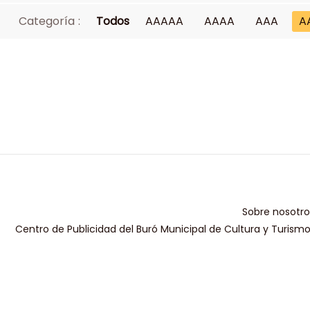
Categoría :
Todos
AAAAA
AAAA
AAA
A
Sobre nosotro
Centro de Publicidad del Buró Municipal de Cultura y Turism