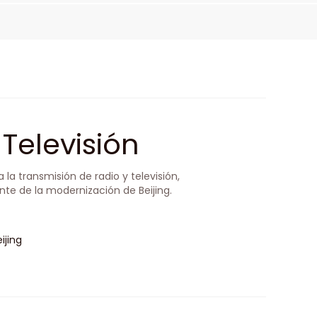
Televisión
a la transmisión de radio y televisión,
nte de la modernización de Beijing.
ijing