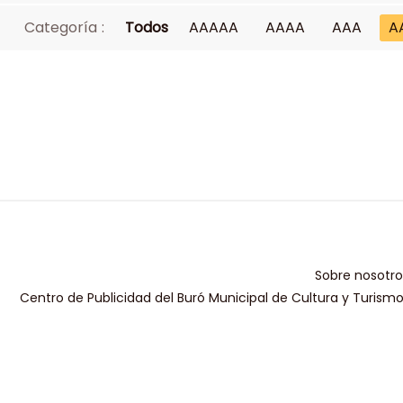
Categoría :
Todos
AAAAA
AAAA
AAA
A
Sobre nosotro
Centro de Publicidad del Buró Municipal de Cultura y Turism