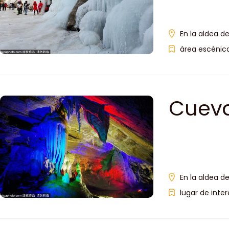
En la aldea d
área escénica
Cueva
En la aldea de
lugar de inter