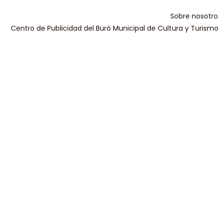
Sobre nosotro
Centro de Publicidad del Buró Municipal de Cultura y Turism