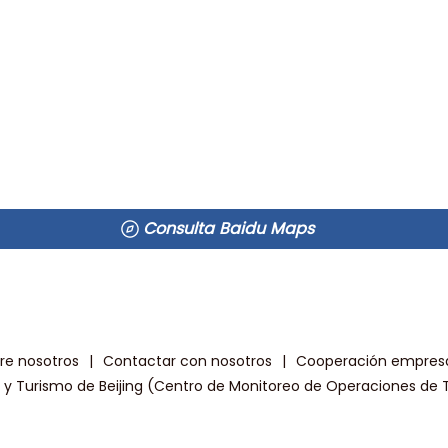
Consulta Baidu Maps
re nosotros
|
Contactar con nosotros
|
Cooperación empresa
a y Turismo de Beijing (Centro de Monitoreo de Operaciones de T