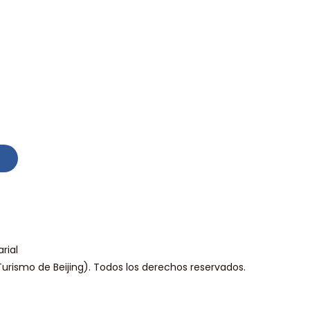
rial
urismo de Beijing). Todos los derechos reservados.