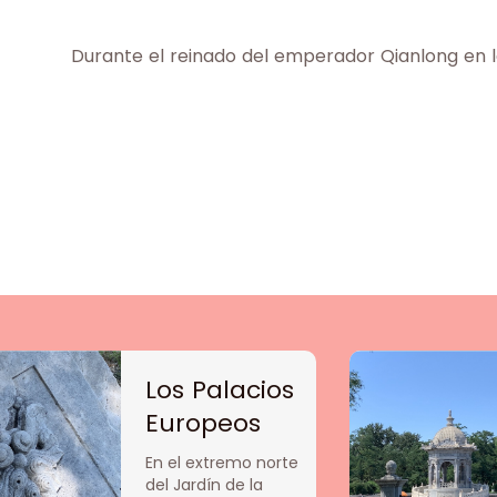
Durante el reinado del emperador Qianlong en la 
Los Palacios
Europeos
En el extremo norte
del Jardín de la