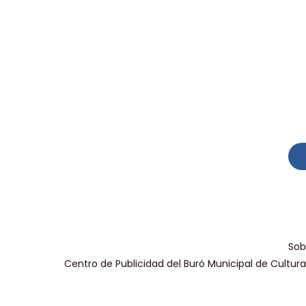
Sob
Centro de Publicidad del Buró Municipal de Cultur