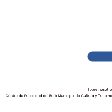
Sobre nosotro
Centro de Publicidad del Buró Municipal de Cultura y Turism