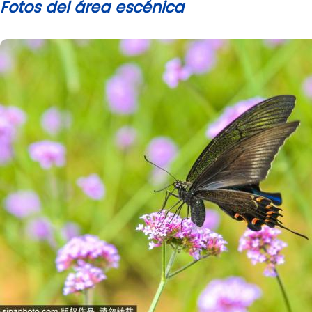
Fotos del área escénica