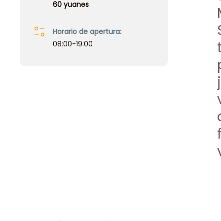
60 yuanes
Horario de apertura:
08:00-19:00