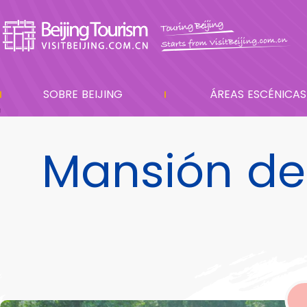
SOBRE BEIJING
ÁREAS ESCÉNICAS
Mansión de 