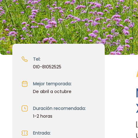
Tel:
010-81052525
Mejor temporada:
De abril a octubre
Duración recomendada:
1-2 horas
Entrada: