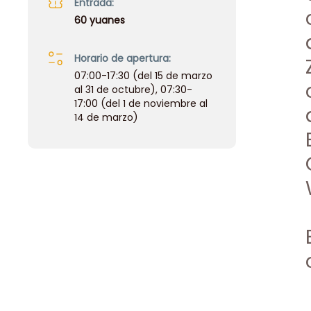
Entrada:
60 yuanes
Horario de apertura:
07:00-17:30 (del 15 de marzo
al 31 de octubre), 07:30-
17:00 (del 1 de noviembre al
14 de marzo)