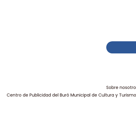
Sobre nosotro
Centro de Publicidad del Buró Municipal de Cultura y Turism