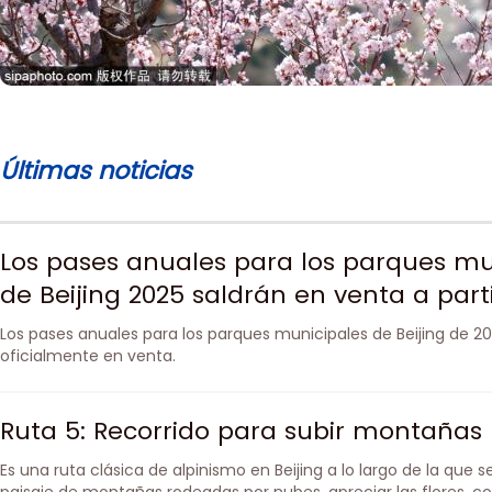
Últimas noticias
Los pases anuales para los parques mu
de Beijing 2025 saldrán en venta a parti
diciembre
Los pases anuales para los parques municipales de Beijing de 20
oficialmente en venta.
Ruta 5: Recorrido para subir montañas
Es una ruta clásica de alpinismo en Beijing a lo largo de la que s