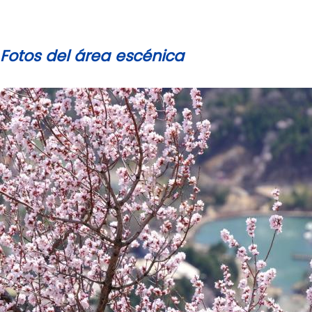
Fotos del área escénica