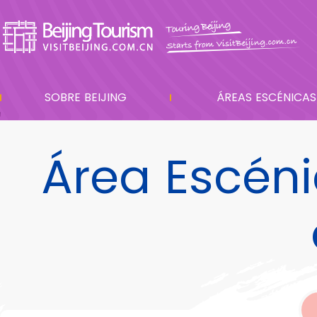
SOBRE BEIJING
ÁREAS ESCÉNICAS
Área Escéni