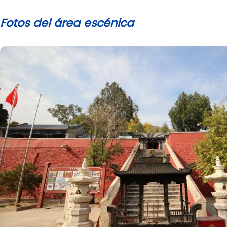
Fotos del área escénica