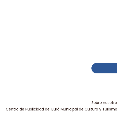
Sobre nosotro
Centro de Publicidad del Buró Municipal de Cultura y Turism