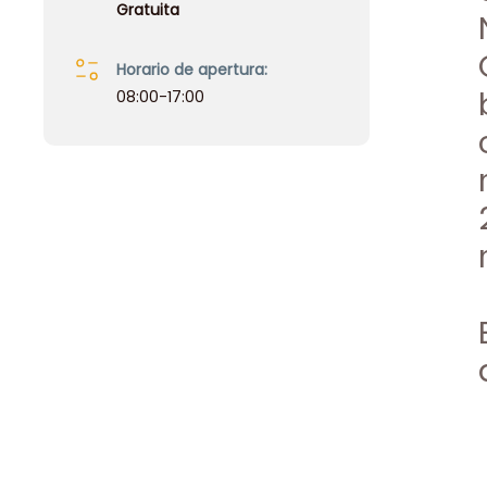
Gratuita
Horario de apertura:
08:00-17:00