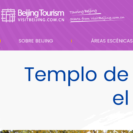
SOBRE BEIJING
ÁREAS ESCÉNICAS
Templo de 
e