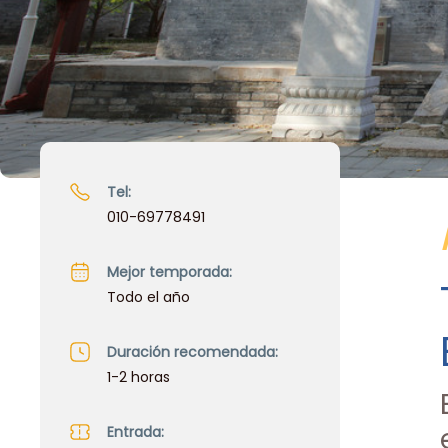
Tel:
010-69778491
Mejor temporada:
Todo el año
Duración recomendada:
1-2 horas
Entrada: