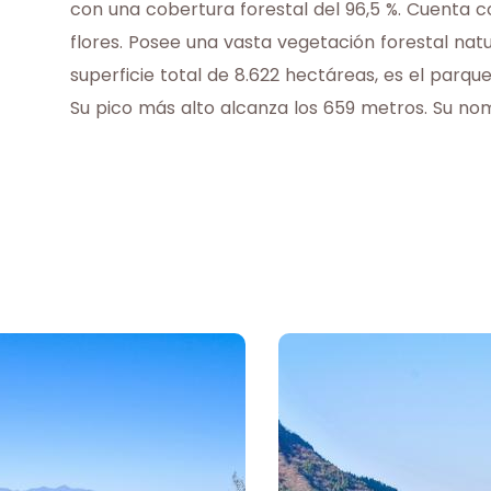
con una cobertura forestal del 96,5 %. Cuenta 
flores. Posee una vasta vegetación forestal natu
superficie total de 8.622 hectáreas, es el parqu
Su pico más alto alcanza los 659 metros. Su nom