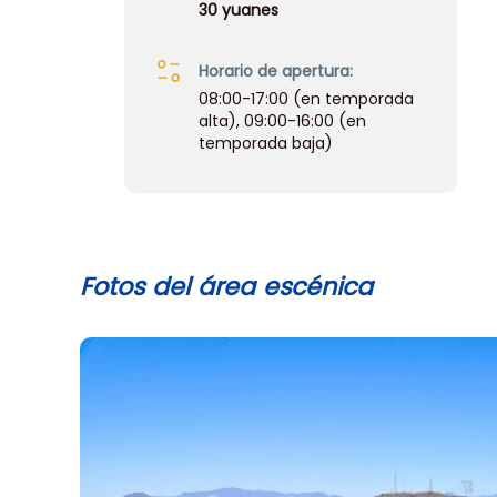
30 yuanes
Horario de apertura:
08:00-17:00 (en temporada
alta), 09:00-16:00 (en
temporada baja)
Fotos del área escénica