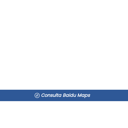
Consulta Baidu Maps