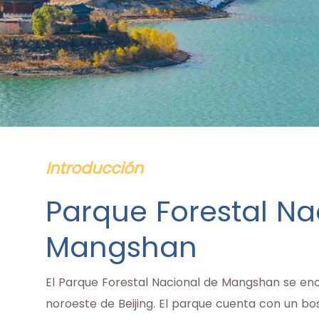
Introducción
Parque Forestal Na
Mangshan
El Parque Forestal Nacional de Mangshan se encu
noroeste de Beijing. El parque cuenta con un bos