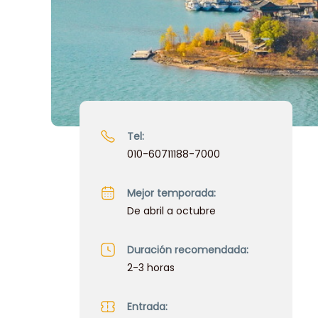
Tel:
010-60711188-7000
Mejor temporada:
De abril a octubre
Duración recomendada:
2-3 horas
Entrada: