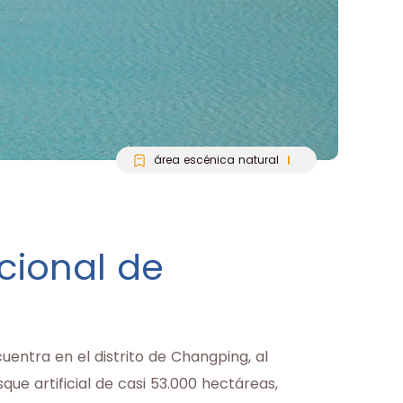
área escénica natural
cional de
entra en el distrito de Changping, al
que artificial de casi 53.000 hectáreas,